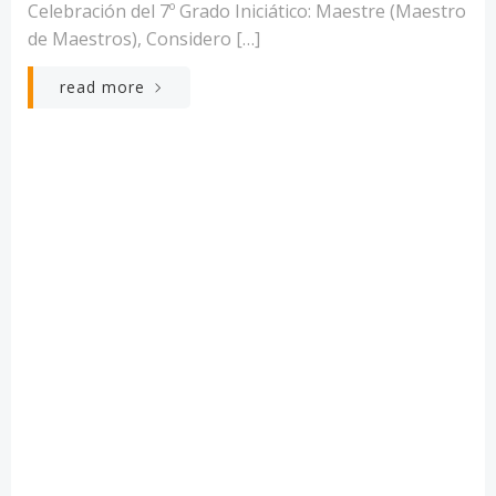
Celebración del 7º Grado Iniciático: Maestre (Maestro
de Maestros), Considero […]
read more