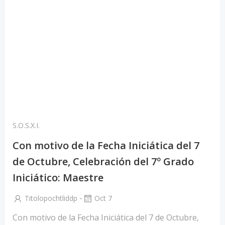
S.O.S.X.I.
Con motivo de la Fecha Iniciática del 7
de Octubre, Celebración del 7º Grado
Iniciático: Maestre
-
Titolopochtliddp
Oct 7
Con motivo de la Fecha Iniciática del 7 de Octubre,