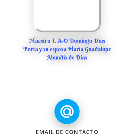
Maestro T. A-O Domingo Días
Porta y su esposa María Guadalupe
Abundis de Días
EMAIL DE CONTACTO