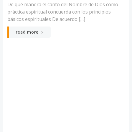
De qué manera el canto del Nombre de Dios como
práctica espiritual concuerda con los principios
básicos espirituales De acuerdo […]
read more