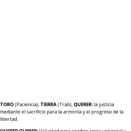
TORO
(Paciencia),
TIERRA
(Trab),
QUERER:
la justicia
mediante el sacrificio para la armonía y el progreso de la
libertad.