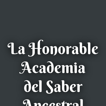
La Honorable
Academia
del Saber
Ancestral