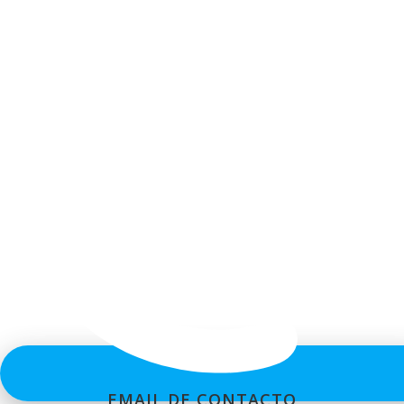
EMAIL DE CONTACTO