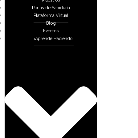
Perlas de Sabiduría
Plataforma Virtual
Blog
Eventos
¡Aprende Haciendo!