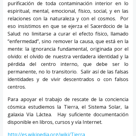
purificación de toda contaminación interior en lo
espiritual, mental, emocional, físico, social, y en las
relaciones con la naturaleza y con el cosmos. Por
eso insistimos en que se ejerza el Sacerdocio de la
Salud: no limitarse a curar el efecto físico, llamado
“enfermedad”, sino remover la causa, que está en la
mente: la ignorancia fundamental, originada por el
olvido: el olvido de nuestra verdadera identidad y la
pérdida del centro interno, que debe ser lo
permanente, no lo transitorio. Salir así de las falsas
identidades y de vivir descentrados o con falsos
centros.
Para apoyar el trabajo de rescate de la conciencia
cósmica estudiemos la Tierra, el Sistema Solar, la
galaxia Vía Láctea. Hay suficiente documentación
disponible en libros, cursos y vía Internet.
http://es.wikipedia.org/wiki/Tierra