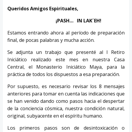
Queridos Amigos Espirituales,
¡PASH… IN LAK´EH!
Estamos entrando ahora al período de preparación
final, de pocas palabras y mucha acción.
Se adjunta un trabajo que presenté al I Retiro
Iniciático realizado este mes en nuestra Casa
Central, el Monasterio Iniciático Maya, para la
práctica de todos los dispuestos a esa preparación.
Por supuesto, es necesario revisar los 8 mensajes
anteriores para tomar en cuenta las indicaciones que
se han venido dando como pasos hacia el despertar
de la conciencia cósmica, nuestra condición natural,
original, subyacente en el espíritu humano.
Los primeros pasos son de desintoxicación o