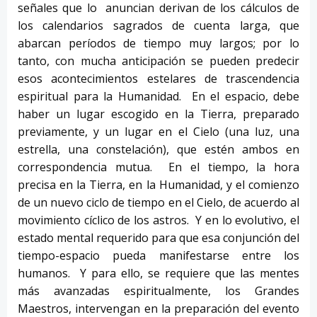
señales que lo anuncian derivan de los cálculos de
los calendarios sagrados de cuenta larga, que
abarcan períodos de tiempo muy largos; por lo
tanto, con mucha anticipación se pueden predecir
esos acontecimientos estelares de trascendencia
espiritual para la Humanidad. En el espacio, debe
haber un lugar escogido en la Tierra, preparado
previamente, y un lugar en el Cielo (una luz, una
estrella, una constelación), que estén ambos en
correspondencia mutua. En el tiempo, la hora
precisa en la Tierra, en la Humanidad, y el comienzo
de un nuevo ciclo de tiempo en el Cielo, de acuerdo al
movimiento cíclico de los astros. Y en lo evolutivo, el
estado mental requerido para que esa conjunción del
tiempo-espacio pueda manifestarse entre los
humanos. Y para ello, se requiere que las mentes
más avanzadas espiritualmente, los Grandes
Maestros, intervengan en la preparación del evento