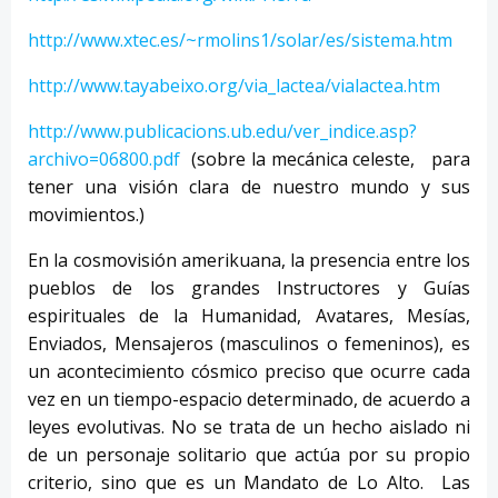
http://www.xtec.es/~rmolins1/solar/es/sistema.htm
http://www.tayabeixo.org/via_lactea/vialactea.htm
http://www.publicacions.ub.edu/ver_indice.asp?
archivo=06800.pdf
(sobre la mecánica celeste, para
tener una visión clara de nuestro mundo y sus
movimientos.)
En la cosmovisión amerikuana, la presencia entre los
pueblos de los grandes Instructores y Guías
espirituales de la Humanidad, Avatares, Mesías,
Enviados, Mensajeros (masculinos o femeninos), es
un acontecimiento cósmico preciso que ocurre cada
vez en un tiempo-espacio determinado, de acuerdo a
leyes evolutivas. No se trata de un hecho aislado ni
de un personaje solitario que actúa por su propio
criterio, sino que es un Mandato de Lo Alto. Las