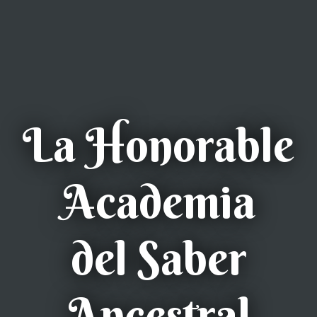
La Honorable
Academia
del Saber
Ancestral