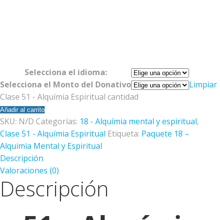
Selecciona el idioma:
Selecciona el Monto del Donativo
Limpiar
Clase 51 - Alquímia Espiritual cantidad
Añadir al carrito
SKU:
N/D
Categorías:
18 - Alquímia mental y espiritual
,
Clase 51 - Alquímia Espiritual
Etiqueta:
Paquete 18 –
Alquimia Mental y Espiritual
Descripción
Valoraciones (0)
Descripción