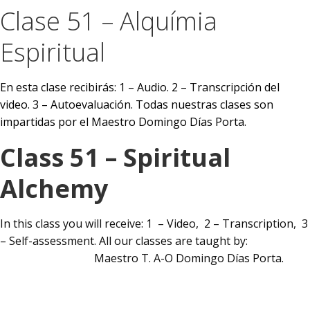
Clase 51 – Alquímia
Espiritual
En esta clase recibirás:
1 – Audio.
2 – Transcripción del
video.
3 – Autoevaluación.
Todas nuestras clases son
impartidas por el Maestro Domingo Días Porta.
Class 51 – Spiritual
Alchemy
In this class you will receive: 1 – Video, 2 – Transcription, 3
– Self-assessment. All our classes are taught by:
Maestro T. A-O Domingo Días Porta.