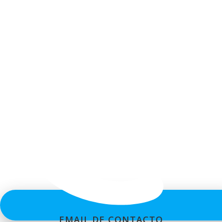
EMAIL DE CONTACTO