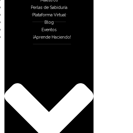
Perlas de Sabiduría
Plataforma Virtual
Blog
Eventos
¡Aprende Haciendo!