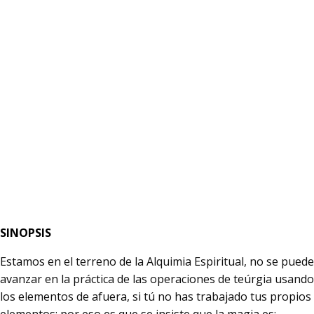
SINOPSIS
Estamos en el terreno de la Alquimia Espiritual, no se puede
avanzar en la práctica de las operaciones de teúrgia usando
los elementos de afuera, si tú no has trabajado tus propios