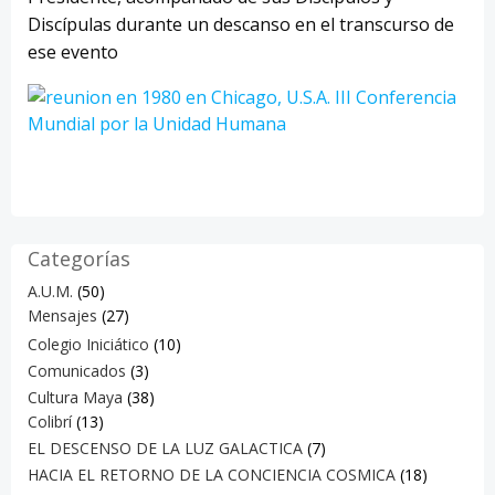
Discípulas durante un descanso en el transcurso de
ese evento
Categorías
A.U.M.
(50)
Mensajes
(27)
Colegio Iniciático
(10)
Comunicados
(3)
Cultura Maya
(38)
Colibrí
(13)
EL DESCENSO DE LA LUZ GALACTICA
(7)
HACIA EL RETORNO DE LA CONCIENCIA COSMICA
(18)