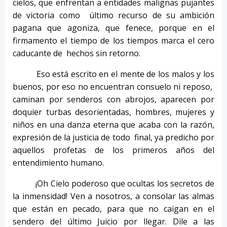
cielos, que enfrentan a entidades malignas pujantes
de victoria como último recurso de su ambición
pagana que agoniza, que fenece, porque en el
firmamento el tiempo de los tiempos marca el cero
caducante de hechos sin retorno.
Eso está escrito en el mente de los malos y los
buenos, por eso no encuentran consuelo ni reposo,
caminan por senderos con abrojos, aparecen por
doquier turbas desorientadas, hombres, mujeres y
niños en una danza eterna que acaba con la razón,
expresión de la justicia de todo final, ya predicho por
aquellos profetas de los primeros años del
entendimiento humano.
¡Oh Cielo poderoso que ocultas los secretos de
la inmensidad! Ven a nosotros, a consolar las almas
que están en pecado, para que no caigan en el
sendero del último Juicio por llegar. Dile a las