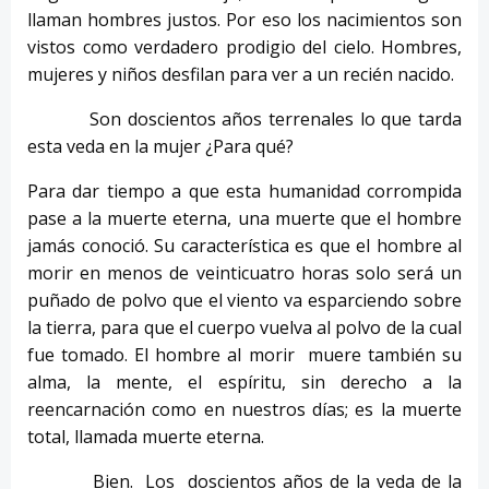
llaman hombres justos. Por eso los nacimientos son
vistos como verdadero prodigio del cielo. Hombres,
mujeres y niños desfilan para ver a un recién nacido.
Son doscientos años terrenales lo que tarda
esta veda en la mujer ¿Para qué?
Para dar tiempo a que esta humanidad corrompida
pase a la muerte eterna, una muerte que el hombre
jamás conoció. Su característica es que el hombre al
morir en menos de veinticuatro horas solo será un
puñado de polvo que el viento va esparciendo sobre
la tierra, para que el cuerpo vuelva al polvo de la cual
fue tomado. El hombre al morir muere también su
alma, la mente, el espíritu, sin derecho a la
reencarnación como en nuestros días; es la muerte
total, llamada muerte eterna.
Bien. Los doscientos años de la veda de la