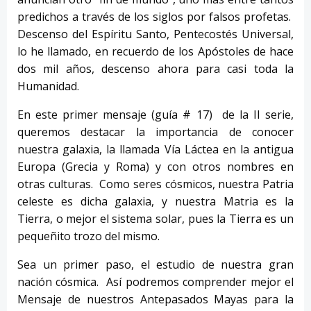
predichos a través de los siglos por falsos profetas.
Descenso del Espíritu Santo, Pentecostés Universal,
lo he llamado, en recuerdo de los Apóstoles de hace
dos mil años, descenso ahora para casi toda la
Humanidad.
En este primer mensaje (guía # 17) de la II serie,
queremos destacar la importancia de conocer
nuestra galaxia, la llamada Vía Láctea en la antigua
Europa (Grecia y Roma) y con otros nombres en
otras culturas. Como seres cósmicos, nuestra Patria
celeste es dicha galaxia, y nuestra Matria es la
Tierra, o mejor el sistema solar, pues la Tierra es un
pequeñito trozo del mismo.
Sea un primer paso, el estudio de nuestra gran
nación cósmica. Así podremos comprender mejor el
Mensaje de nuestros Antepasados Mayas para la