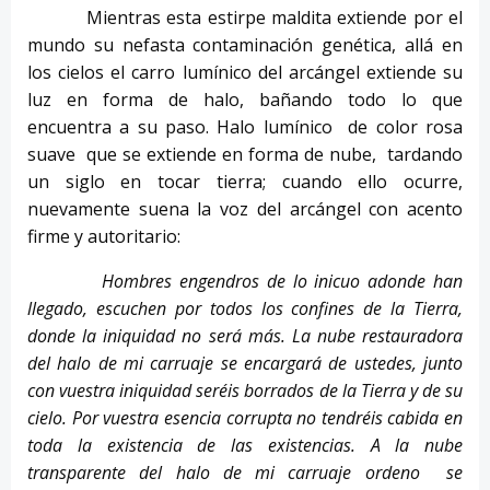
Mientras esta estirpe maldita extiende por el
mundo su nefasta contaminación genética, allá en
los cielos el carro lumínico del arcángel extiende su
luz en forma de halo, bañando todo lo que
encuentra a su paso. Halo lumínico de color rosa
suave que se extiende en forma de nube, tardando
un siglo en tocar tierra; cuando ello ocurre,
nuevamente suena la voz del arcángel con acento
firme y autoritario:
Hombres engendros de lo inicuo adonde han
llegado, escuchen por todos los confines de la Tierra,
donde la iniquidad no será más. La nube restauradora
del halo de mi carruaje se encargará de ustedes, junto
con vuestra iniquidad seréis borrados de la Tierra y de su
cielo. Por vuestra esencia corrupta no tendréis cabida en
toda la existencia de las existencias. A la nube
transparente del halo de mi carruaje ordeno se