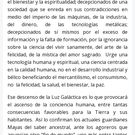
el bienestar y la espiritualidad; decepcionados de una
sociedad que se enreda en sus contradicciones en
medio del imperio de las máquinas, de la industria,
del dinero, de las tecnologías metálicas;
decepcionados de sí mismos por el exceso de
información y la falta de formación, por la ignorancia
sobre la ciencia del vivir sanamente, del arte de la
felicidad, de la mística del amor sagrado. Urge una
tecnología humana y espiritual, una ciencia centrada
en la calidad humana, no en el desarrollo industrial y
bélico beneficiando el mercantilismo, el consumismo,
no la felicidad, la salud, el bienestar, la paz.
Ese descenso de la Luz Galáctica es lo que provocará
el ascenso de la conciencia humana, entre tantas
consecuencias favorables para la Tierra y sus
habitantes. Así lo confirman los actuales guardianes
Mayas del saber ancestral, ante los agoreros que
anuncian otro “fin de mundo”, uno más entre tantos