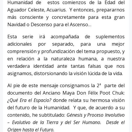
Humanidad de estos comienzos de la Edad del
Aguador Celeste, Acuarius. Y entonces, prepararnos
más consciente y concretamente para esta gran
Navidad o Descenso para el Ascenso…
Esta serie irá acompañada de suplementos
adicionales por separado, para una mejor
comprensión y profundización del tema propuesto, y
en relación a la naturaleza humana, a nuestra
verdadera identidad ante tantas falsas que nos
asignamos, distorsionando la visión lúcida de la vida.
Al pie de este mensaje consignamos la 2ª parte del
documento del Anciano Maya Don Félix Poot Chuk:
¿Qué Era el Espacio?
donde relata su hermosa visión
del futuro de la Humanidad. Y que, de acuerdo a su
contenido, he subtitulado:
Génesis y Proceso Involutivo
– Evolutivo de la Tierra y del Ser Humano. Desde el
Origen hasta el Futuro.