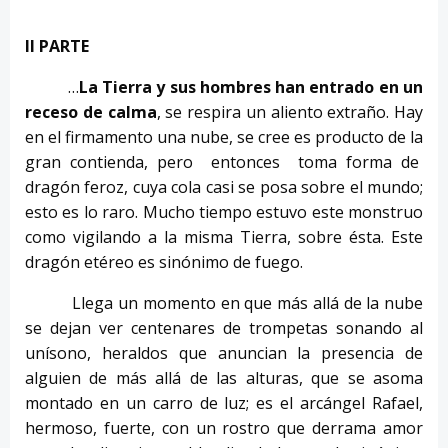
II PARTE
…
La Tierra y sus hombres han entrado en un
receso de calma
, se respira un aliento extraño. Hay
en el firmamento una nube, se cree es producto de la
gran contienda, pero entonces toma forma de
dragón feroz, cuya cola casi se posa sobre el mundo;
esto es lo raro. Mucho tiempo estuvo este monstruo
como vigilando a la misma Tierra, sobre ésta. Este
dragón etéreo es sinónimo de fuego.
Llega un momento en que más allá de la nube
se dejan ver centenares de trompetas sonando al
unísono, heraldos que anuncian la presencia de
alguien de más allá de las alturas, que se asoma
montado en un carro de luz; es el arcángel Rafael,
hermoso, fuerte, con un rostro que derrama amor