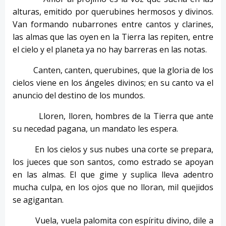
alturas, emitido por querubines hermosos y divinos.
Van formando nubarrones entre cantos y clarines,
las almas que las oyen en la Tierra las repiten, entre
el cielo y el planeta ya no hay barreras en las notas.
Canten, canten, querubines, que la gloria de los
cielos viene en los ángeles divinos; en su canto va el
anuncio del destino de los mundos.
Lloren, lloren, hombres de la Tierra que ante
su necedad pagana, un mandato les espera.
En los cielos y sus nubes una corte se prepara,
los jueces que son santos, como estrado se apoyan
en las almas. El que gime y suplica lleva adentro
mucha culpa, en los ojos que no lloran, mil quejidos
se agigantan.
Vuela, vuela palomita con espíritu divino, dile a