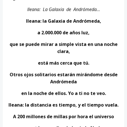
Ileana: La Galaxia de Andrómeda…
Ileana:
la Galaxia de Andrómeda,
a 2.000.000 de años luz,
que se puede mirar a simple vista en una noche
clara,
está más cerca que tú.
Otros ojos solitarios estarán mirándome desde
Andrómeda
en la noche de ellos. Yo a ti no te veo.
Ileana: la distancia es tiempo, y el tiempo vuela.
A 200 millones de millas por hora el universo