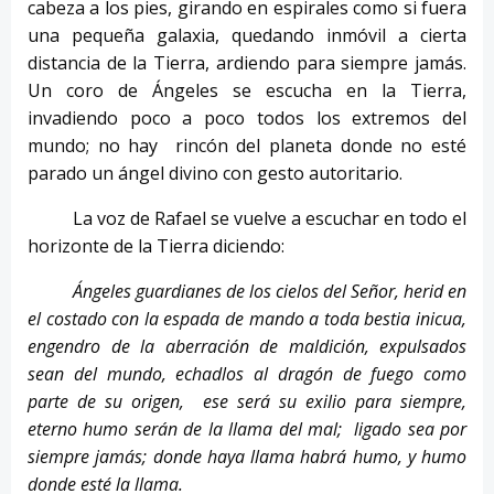
cabeza a los pies, girando en espirales como si fuera
una pequeña galaxia, quedando inmóvil a cierta
distancia de la Tierra, ardiendo para siempre jamás.
Un coro de Ángeles se escucha en la Tierra,
invadiendo poco a poco todos los extremos del
mundo; no hay rincón del planeta donde no esté
parado un ángel divino con gesto autoritario.
La voz de Rafael se vuelve a escuchar en todo el
horizonte de la Tierra diciendo:
Ángeles guardianes de los cielos del Señor, herid en
el costado con la espada de mando a toda bestia inicua,
engendro de la aberración de maldición, expulsados
sean del mundo, echadlos al dragón de fuego como
parte de su origen, ese será su exilio para siempre,
eterno humo serán de la llama del mal; ligado sea por
siempre jamás; donde haya llama habrá humo, y humo
donde esté la llama.