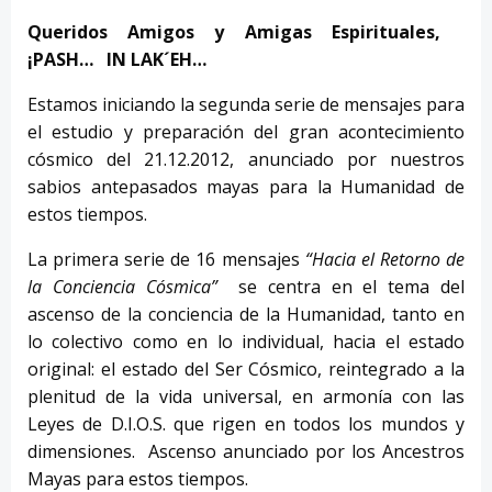
Queridos Amigos y Amigas Espirituales,
¡PASH… IN LAK´EH…
Estamos iniciando la segunda serie de mensajes para
el estudio y preparación del gran acontecimiento
cósmico del 21.12.2012, anunciado por nuestros
sabios antepasados mayas para la Humanidad de
estos tiempos.
La primera serie de 16 mensajes
“Hacia el Retorno de
la Conciencia Cósmica”
se centra en el tema del
ascenso de la conciencia de la Humanidad, tanto en
lo colectivo como en lo individual, hacia el estado
original: el estado del Ser Cósmico, reintegrado a la
plenitud de la vida universal, en armonía con las
Leyes de D.I.O.S. que rigen en todos los mundos y
dimensiones. Ascenso anunciado por los Ancestros
Mayas para estos tiempos.