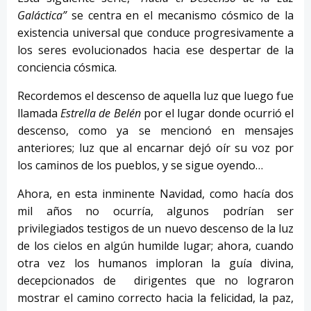
Galáctica”
se centra en el mecanismo cósmico de la
existencia universal que conduce progresivamente a
los seres evolucionados hacia ese despertar de la
conciencia cósmica.
Recordemos el descenso de aquella luz que luego fue
llamada
Estrella de Belén
por el lugar donde ocurrió el
descenso, como ya se mencionó en mensajes
anteriores; luz que al encarnar dejó oír su voz por
los caminos de los pueblos, y se sigue oyendo…
Ahora, en esta inminente Navidad, como hacía dos
mil años no ocurría, algunos podrían ser
privilegiados testigos de un nuevo descenso de la luz
de los cielos en algún humilde lugar; ahora, cuando
otra vez los humanos imploran la guía divina,
decepcionados de dirigentes que no lograron
mostrar el camino correcto hacia la felicidad, la paz,