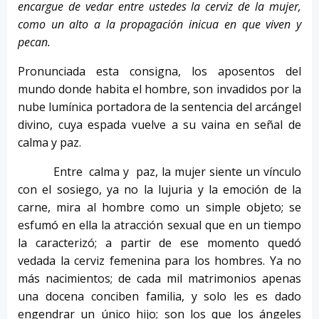
encargue de vedar entre ustedes la cerviz de la mujer,
como un alto a la propagación inicua en que viven y
pecan.
Pronunciada esta consigna, los aposentos del
mundo donde habita el hombre, son invadidos por la
nube lumínica portadora de la sentencia del arcángel
divino, cuya espada vuelve a su vaina en señal de
calma y paz.
Entre calma y paz, la mujer siente un vínculo
con el sosiego, ya no la lujuria y la emoción de la
carne, mira al hombre como un simple objeto; se
esfumó en ella la atracción sexual que en un tiempo
la caracterizó; a partir de ese momento quedó
vedada la cerviz femenina para los hombres. Ya no
más nacimientos; de cada mil matrimonios apenas
una docena conciben familia, y solo les es dado
engendrar un único hijo; son los que los ángeles