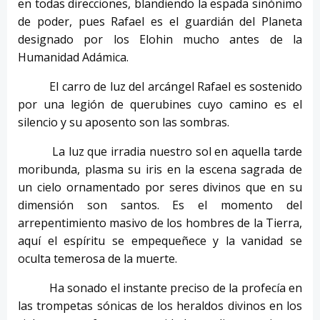
en todas direcciones, blandiendo la espada sinónimo
de poder, pues Rafael es el guardián del Planeta
designado por los Elohin mucho antes de la
Humanidad Adámica.
El carro de luz del arcángel Rafael es sostenido
por una legión de querubines cuyo camino es el
silencio y su aposento son las sombras.
La luz que irradia nuestro sol en aquella tarde
moribunda, plasma su iris en la escena sagrada de
un cielo ornamentado por seres divinos que en su
dimensión son santos. Es el momento del
arrepentimiento masivo de los hombres de la Tierra,
aquí el espíritu se empequeñece y la vanidad se
oculta temerosa de la muerte.
Ha sonado el instante preciso de la profecía en
las trompetas sónicas de los heraldos divinos en los