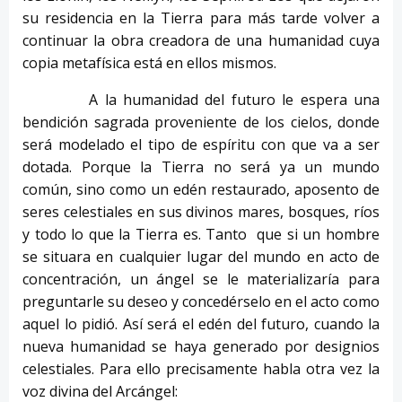
su residencia en la Tierra para más tarde volver a
continuar la obra creadora de una humanidad cuya
copia metafísica está en ellos mismos.
A la humanidad del futuro le espera una
bendición sagrada proveniente de los cielos, donde
será modelado el tipo de espíritu con que va a ser
dotada. Porque la Tierra no será ya un mundo
común, sino como un edén restaurado, aposento de
seres celestiales en sus divinos mares, bosques, ríos
y todo lo que la Tierra es. Tanto que si un hombre
se situara en cualquier lugar del mundo en acto de
concentración, un ángel se le materializaría para
preguntarle su deseo y concedérselo en el acto como
aquel lo pidió. Así será el edén del futuro, cuando la
nueva humanidad se haya generado por designios
celestiales. Para ello precisamente habla otra vez la
voz divina del Arcángel: