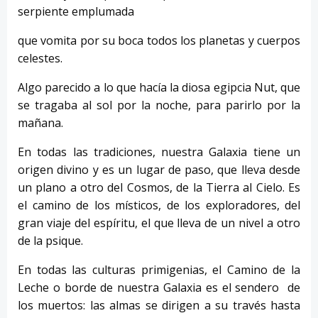
serpiente emplumada
que vomita por su boca todos los planetas y cuerpos
celestes.
Algo parecido a lo que hacía la diosa egipcia Nut, que
se tragaba al sol por la noche, para parirlo por la
mañana.
En todas las tradiciones, nuestra Galaxia tiene un
origen divino y es un lugar de paso, que lleva desde
un plano a otro del Cosmos, de la Tierra al Cielo. Es
el camino de los místicos, de los exploradores, del
gran viaje del espíritu, el que lleva de un nivel a otro
de la psique.
En todas las culturas primigenias, el Camino de la
Leche o borde de nuestra Galaxia es el sendero de
los muertos: las almas se dirigen a su través hasta