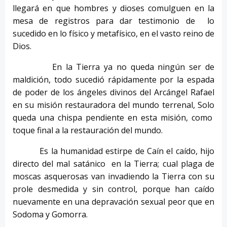
llegará en que hombres y dioses comulguen en la
mesa de registros para dar testimonio de lo
sucedido en lo físico y metafísico, en el vasto reino de
Dios.
En la Tierra ya no queda ningún ser de
maldición, todo sucedió rápidamente por la espada
de poder de los ángeles divinos del Arcángel Rafael
en su misión restauradora del mundo terrenal, Solo
queda una chispa pendiente en esta misión, como
toque final a la restauración del mundo.
Es la humanidad estirpe de Caín el caído, hijo
directo del mal satánico en la Tierra; cual plaga de
moscas asquerosas van invadiendo la Tierra con su
prole desmedida y sin control, porque han caído
nuevamente en una depravación sexual peor que en
Sodoma y Gomorra.