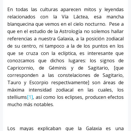
En todas las culturas aparecen mitos y leyendas
relacionados con la Vía Láctea, esa mancha
blanquecina que vemos en el cielo nocturno. Pese a
que en el estudio de la Astrología no solemos hallar
referencias a nuestra Galaxia, a la posición zodiacal
de su centro, ni tampoco a la de los puntos en los
que se cruza con la eclíptica, es interesante que
conozcamos que dichos lugares: los signos de
Capricornio, de Géminis y de Sagitario, [que
corresponden a las constelaciones de Sagitario,
Tauro y Escorpio respectivamente] son áreas de
máxima intensidad zodiacal en las cuales, los
stelliums
[1]
, así como los eclipses, producen efectos
mucho más notables.
Los mayas explicaban que la Galaxia es una