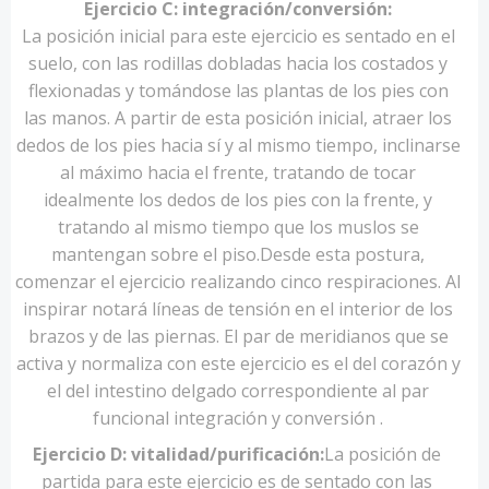
Ejercicio C: integración/conversión:
La posición inicial para este ejercicio es sentado en el
suelo, con las rodillas dobladas hacia los costados y
flexionadas y tomándose las plantas de los pies con
las manos. A partir de esta posición inicial, atraer los
dedos de los pies hacia sí y al mismo tiempo, inclinarse
al máximo hacia el frente, tratando de tocar
idealmente los dedos de los pies con la frente, y
tratando al mismo tiempo que los muslos se
mantengan sobre el piso.Desde esta postura,
comenzar el ejercicio realizando cinco respiraciones. Al
inspirar notará líneas de tensión en el interior de los
brazos y de las piernas. El par de meridianos que se
activa y normaliza con este ejercicio es el del corazón y
el del intestino delgado correspondiente al par
funcional integración y conversión .
Ejercicio D: vitalidad/purificación:
La posición de
partida para este ejercicio es de sentado con las