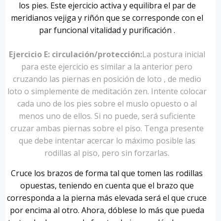
los pies. Este ejercicio activa y equilibra el par de
meridianos vejiga y riñón que se corresponde con el
par funcional vitalidad y purificación .
Ejercicio E: circulación/protección:
La postura inicial
para este ejercicio es similar a la anterior pero
cruzando las piernas en posición de loto , de medio
loto o simplemente de meditación zen. Intente colocar
cada uno de los pies sobre el muslo opuesto o al
menos uno de ellos. Si no puede, será suficiente
cruzar ambas piernas sobre el piso. Tenga presente
que debe intentar acercar lo máximo posible las
rodillas al piso, pero sin forzarlas.
Cruce los brazos de forma tal que tomen las rodillas
opuestas, teniendo en cuenta que el brazo que
corresponda a la pierna más elevada será el que cruce
por encima al otro. Ahora, dóblese lo más que pueda