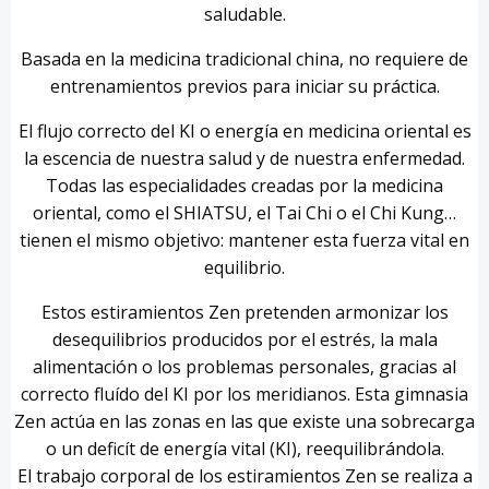
saludable.
Basada en la medicina tradicional china, no requiere de
entrenamientos previos para iniciar su práctica.
El flujo correcto del KI o energía en medicina oriental es
la escencia de nuestra salud y de nuestra enfermedad.
Todas las especialidades creadas por la medicina
oriental, como el SHIATSU, el Tai Chi o el Chi Kung…
tienen el mismo objetivo: mantener esta fuerza vital en
equilibrio.
Estos estiramientos Zen pretenden armonizar los
desequilibrios producidos por el estrés, la mala
alimentación o los problemas personales, gracias al
correcto fluído del KI por los meridianos. Esta gimnasia
Zen actúa en las zonas en las que existe una sobrecarga
o un deficít de energía vital (KI), reequilibrándola.
El trabajo corporal de los estiramientos Zen se realiza a