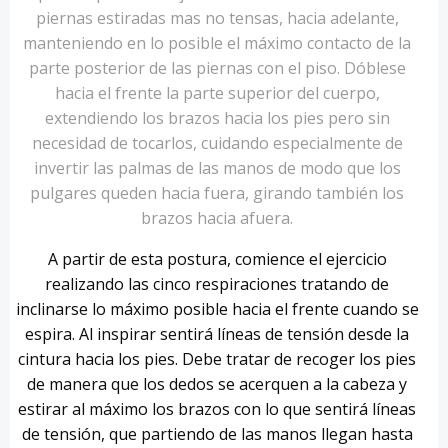
piernas estiradas mas no tensas, hacia adelante,
manteniendo en lo posible el máximo contacto de la
parte posterior de las piernas con el piso. Dóblese
hacia el frente la parte superior del cuerpo,
extendiendo los brazos hacia los pies pero sin
necesidad de tocarlos, cuidando especialmente de
invertir las palmas de las manos de modo que los
pulgares queden hacia fuera, girando también los
brazos hacia afuera.
A partir de esta postura, comience el ejercicio
realizando las cinco respiraciones tratando de
inclinarse lo máximo posible hacia el frente cuando se
espira. Al inspirar sentirá líneas de tensión desde la
cintura hacia los pies. Debe tratar de recoger los pies
de manera que los dedos se acerquen a la cabeza y
estirar al máximo los brazos con lo que sentirá líneas
de tensión, que partiendo de las manos llegan hasta