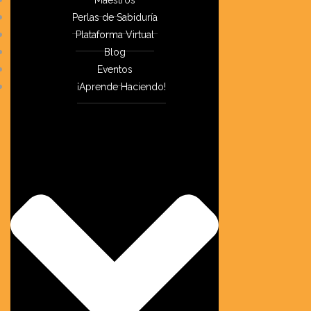
Perlas de Sabiduría
Plataforma Virtual
Blog
Eventos
¡Aprende Haciendo!