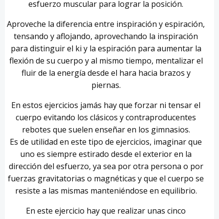
esfuerzo muscular para lograr la posición.
Aproveche la diferencia entre inspiración y espiración,
tensando y aflojando, aprovechando la inspiración
para distinguir el ki y la espiración para aumentar la
flexión de su cuerpo y al mismo tiempo, mentalizar el
fluir de la energía desde el hara hacia brazos y
piernas.
En estos ejercicios jamás hay que forzar ni tensar el
cuerpo evitando los clásicos y contraproducentes
rebotes que suelen enseñar en los gimnasios.
Es de utilidad en este tipo de ejercicios, imaginar que
uno es siempre estirado desde el exterior en la
dirección del esfuerzo, ya sea por otra persona o por
fuerzas gravitatorias o magnéticas y que el cuerpo se
resiste a las mismas manteniéndose en equilibrio.
En este ejercicio hay que realizar unas cinco