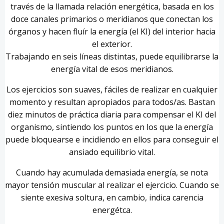
través de la llamada relación energética, basada en los
doce canales primarios o meridianos que conectan los
órganos y hacen fluír la energía (el KI) del interior hacia
el exterior.
Trabajando en seis líneas distintas, puede equilibrarse la
energía vital de esos meridianos.
Los ejercicios son suaves, fáciles de realizar en cualquier
momento y resultan apropiados para todos/as. Bastan
diez minutos de práctica diaria para compensar el KI del
organismo, sintiendo los puntos en los que la energía
puede bloquearse e incidiendo en ellos para conseguir el
ansiado equilibrio vital.
Cuando hay acumulada demasiada energía, se nota
mayor tensión muscular al realizar el ejercicio. Cuando se
siente exesiva soltura, en cambio, indica carencia
energétca.