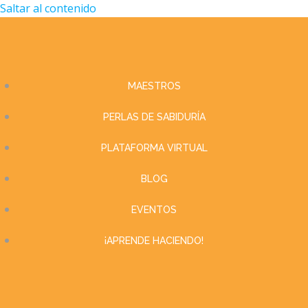
Saltar al contenido
MAESTROS
PERLAS DE SABIDURÍA
PLATAFORMA VIRTUAL
BLOG
EVENTOS
¡APRENDE HACIENDO!