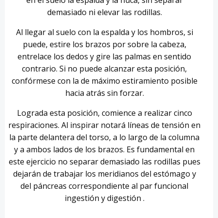
demasiado ni elevar las rodillas.
Al llegar al suelo con la espalda y los hombros, si
puede, estire los brazos por sobre la cabeza,
entrelace los dedos y gire las palmas en sentido
contrario. Si no puede alcanzar esta posición,
confórmese con la de máximo estiramiento posible
hacia atrás sin forzar.
Lograda esta posición, comience a realizar cinco
respiraciones. Al inspirar notará líneas de tensión en
la parte delantera del torso, a lo largo de la columna
y a ambos lados de los brazos. Es fundamental en
este ejercicio no separar demasiado las rodillas pues
dejarán de trabajar los meridianos del estómago y
del páncreas correspondiente al par funcional
ingestión y digestión .