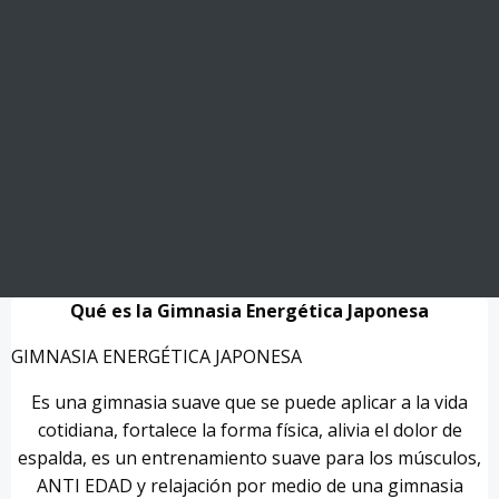
Qué es la Gimnasia Energética Japonesa
GIMNASIA ENERGÉTICA JAPONESA
Es una gimnasia suave que se puede aplicar a la vida
cotidiana, fortalece la forma física, alivia el dolor de
espalda, es un entrenamiento suave para los músculos,
ANTI EDAD y relajación por medio de una gimnasia