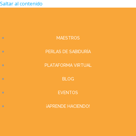
Saltar al contenido
MAESTROS
PERLAS DE SABIDURÍA
PLATAFORMA VIRTUAL
BLOG
EVENTOS
¡APRENDE HACIENDO!