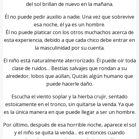
del sol brillan de nuevo en la mañana.
Él no puede pedir auxilio a nadie. Una vez que sobrevive
esa noche, él ya es un hombre.
Él no puede platicar con los otros muchachos acerca de
esta experiencia, debido a que cada chico debe entrar en
la masculinidad por su cuenta.
El niño está naturalmente aterrorizado. Él puede oír toda
clase de ruidos… Bestias salvajes que rondan a su
alrededor, lobos que aúllan, Quizás algún humano que
puede hacerle daño.
Escucha el viento soplar y la hierba crujir, sentado
estoicamente en el tronco, sin quitarse la venda. Ya que
es la única manera en que puede llegar a ser un hombre.
Por último, después de esa horrible noche, aparece el sol
y el niño se quita la venda… es entonces cuando