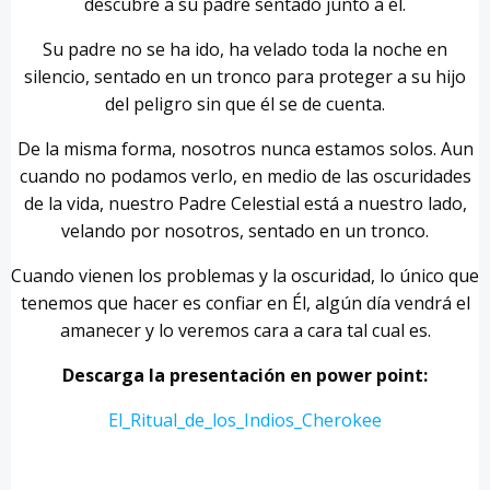
descubre a su padre sentado junto a él.
Su padre no se ha ido, ha velado toda la noche en
silencio, sentado en un tronco para proteger a su hijo
del peligro sin que él se de cuenta.
De la misma forma, nosotros nunca estamos solos. Aun
cuando no podamos verlo, en medio de las oscuridades
de la vida, nuestro Padre Celestial está a nuestro lado,
velando por nosotros, sentado en un tronco.
Cuando vienen los problemas y la oscuridad, lo único que
tenemos que hacer es confiar en Él, algún día vendrá el
amanecer y lo veremos cara a cara tal cual es.
Descarga la presentación en power point:
El_Ritual_de_los_Indios_Cherokee