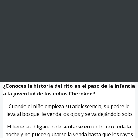
¿Conoces la historia del rito en el paso de la infancia
a la juventud de los indios Cherokee?
Cuando el niño empieza su adolescencia, su padre lo
lleva al bosque, le venda los ojos y se va dejándolo solo.
Él tiene la obligación de sentarse en un tronco toda la
noche y no puede quitarse la venda hasta que los rayos