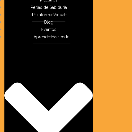
Perlas de Sabiduría
Plataforma Virtual
Blog
Eventos
¡Aprende Haciendo!