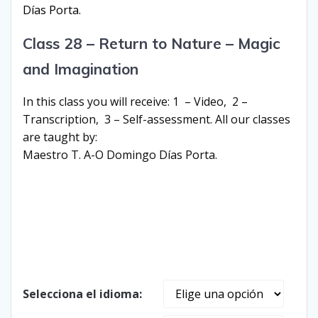
Días Porta.
Class 28 – Return to Nature – Magic
and Imagination
In this class you will receive: 1 – Video, 2 –
Transcription, 3 – Self-assessment. All our classes
are taught by:
Maestro T. A-O Domingo Días Porta.
Selecciona el idioma: