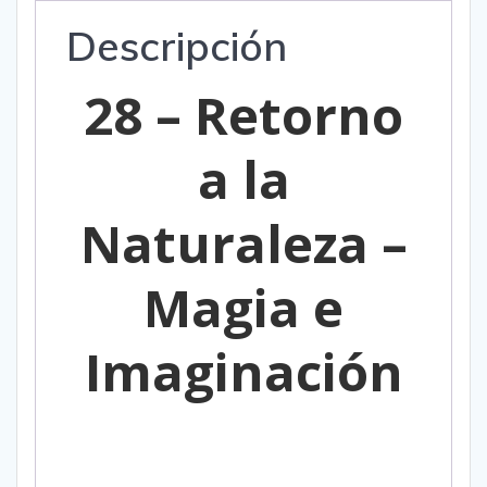
Descripción
28 –
Retorno
a la
Naturaleza –
Magia e
Imaginación