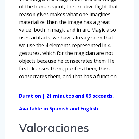
of the human spirit, the creative flight that
reason gives makes what one imagines
materialize; then the image has a great
value, both in magic and in art. Magic also
uses artifacts, we have already seen that
we use the 4 elements represented in 4
gestures, which for the magician are not
objects because he consecrates them; He
first cleanses them, purifies them, then
consecrates them, and that has a function.
Duration | 21 minutes and 09 seconds.
Available in Spanish and English.
Valoraciones