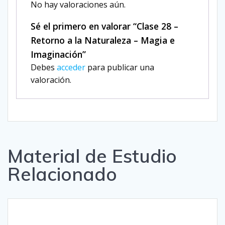
No hay valoraciones aún.
Sé el primero en valorar “Clase 28 –
Retorno a la Naturaleza – Magia e
Imaginación”
Debes
acceder
para publicar una
valoración.
Material de Estudio
Relacionado