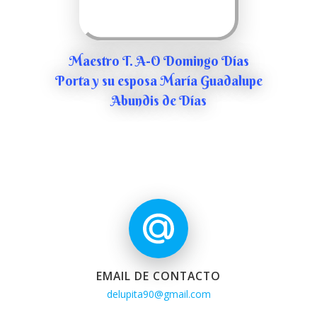
Maestro T. A-O Domingo Días
Porta y su esposa María Guadalupe
Abundis de Días
EMAIL DE CONTACTO
delupita90@gmail.com