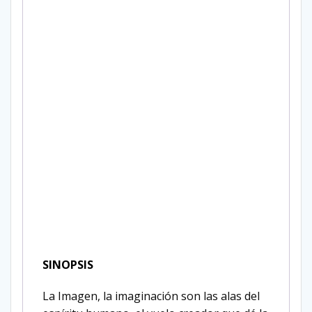
SINOPSIS
La Imagen, la imaginación son las alas del