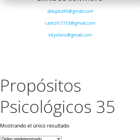
delupita90@gmail.com
caritofs7733@gmail.com
intyotero@gmail.com
Propósitos
Psicológicos 35
Mostrando el único resultado