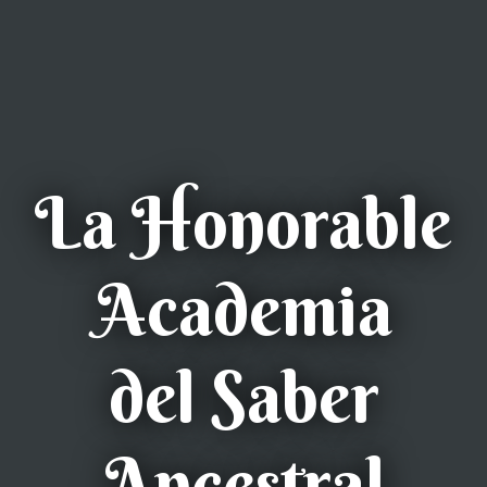
La Honorable
Academia
del Saber
Ancestral