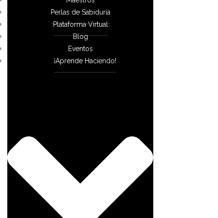
Perlas de Sabiduría
Plataforma Virtual
Blog
Eventos
¡Aprende Haciendo!