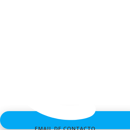
EMAIL DE CONTACTO