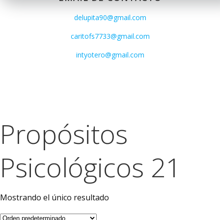
delupita90@gmail.com
caritofs7733@gmail.com
intyotero@gmail.com
Propósitos
Psicológicos 21
Mostrando el único resultado