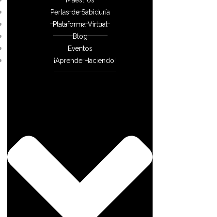
Perlas de Sabiduría
Plataforma Virtual
Blog
Eventos
¡Aprende Haciendo!