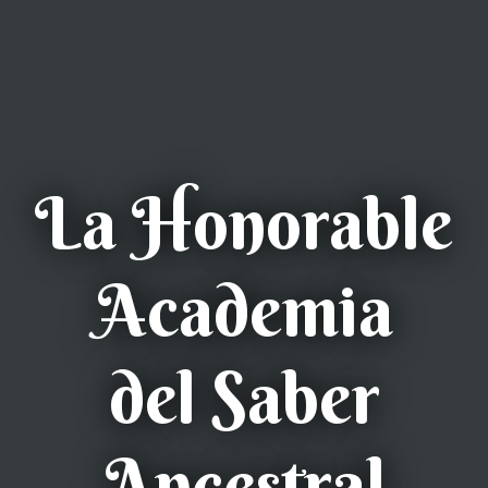
La Honorable
Academia
del Saber
Ancestral