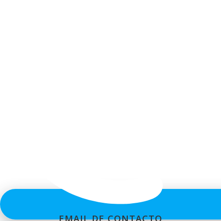
EMAIL DE CONTACTO