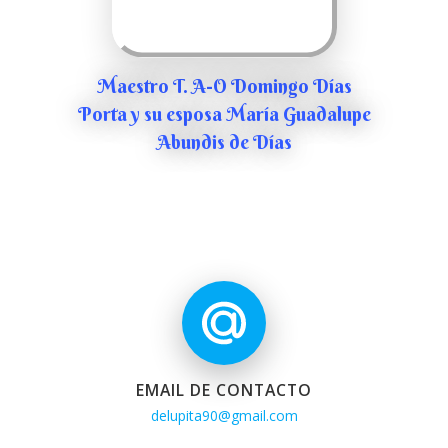
Maestro T. A-O Domingo Días
Porta y su esposa María Guadalupe
Abundis de Días
EMAIL DE CONTACTO
delupita90@gmail.com